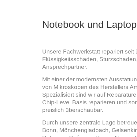
Notebook und Laptop
Unsere Fachwerkstatt repariert seit 
Flüssigkeitsschaden, Sturzschaden, 
Ansprechpartner.
Mit einer der modernsten Ausstattun
von Mikroskopen des Herstellers Am
Spezialisiert sind wir auf Reparatur
Chip-Level Basis reparieren und som
preislich überschaubar.
Durch unsere zentrale Lage betreue
Bonn, Mönchengladbach, Gelsenkirc