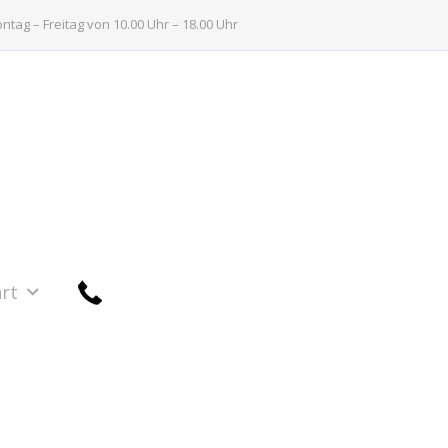
tag – Freitag von 10.00 Uhr – 18.00 Uhr
rt