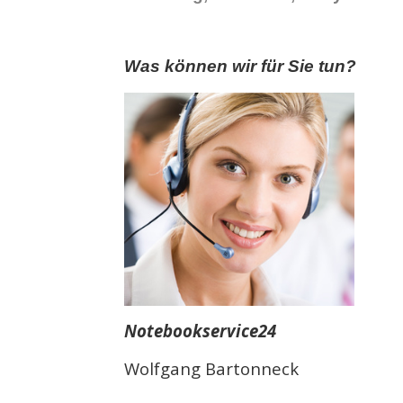
Was können wir für Sie tun?
Notebookservice24
Wolfgang Bartonneck