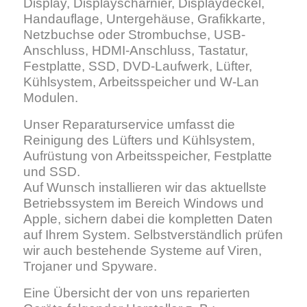
Display, Displayscharnier, Displaydeckel,
Handauflage, Untergehäuse, Grafikkarte,
Netzbuchse oder Strombuchse, USB-
Anschluss, HDMI-Anschluss, Tastatur,
Festplatte, SSD, DVD-Laufwerk, Lüfter,
Kühlsystem, Arbeitsspeicher und W-Lan
Modulen.
Unser Reparaturservice umfasst die
Reinigung des Lüfters und Kühlsystem,
Aufrüstung von Arbeitsspeicher, Festplatte
und SSD.
Auf Wunsch installieren wir das aktuellste
Betriebssystem im Bereich Windows und
Apple, sichern dabei die kompletten Daten
auf Ihrem System. Selbstverständlich prüfen
wir auch bestehende Systeme auf Viren,
Trojaner und Spyware.
Eine Übersicht der von uns reparierten