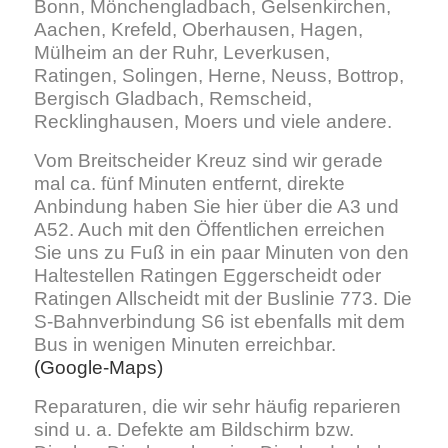
Bonn, Mönchengladbach, Gelsenkirchen,
Aachen, Krefeld, Oberhausen, Hagen,
Mülheim an der Ruhr, Leverkusen,
Ratingen, Solingen, Herne, Neuss, Bottrop,
Bergisch Gladbach, Remscheid,
Recklinghausen, Moers und viele andere.
Vom Breitscheider Kreuz sind wir gerade
mal ca. fünf Minuten entfernt, direkte
Anbindung haben Sie hier über die A3 und
A52. Auch mit den Öffentlichen erreichen
Sie uns zu Fuß in ein paar Minuten von den
Haltestellen Ratingen Eggerscheidt oder
Ratingen Allscheidt mit der Buslinie 773. Die
S-Bahnverbindung S6 ist ebenfalls mit dem
Bus in wenigen Minuten erreichbar.
(Google-Maps)
Reparaturen, die wir sehr häufig reparieren
sind u. a. Defekte am Bildschirm bzw.