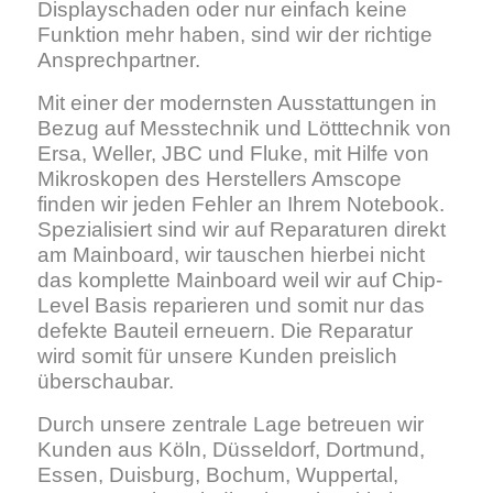
Displayschaden oder nur einfach keine
Funktion mehr haben, sind wir der richtige
Ansprechpartner.
Mit einer der modernsten Ausstattungen in
Bezug auf Messtechnik und Lötttechnik von
Ersa, Weller, JBC und Fluke, mit Hilfe von
Mikroskopen des Herstellers Amscope
finden wir jeden Fehler an Ihrem Notebook.
Spezialisiert sind wir auf Reparaturen direkt
am Mainboard, wir tauschen hierbei nicht
das komplette Mainboard weil wir auf Chip-
Level Basis reparieren und somit nur das
defekte Bauteil erneuern. Die Reparatur
wird somit für unsere Kunden preislich
überschaubar.
Durch unsere zentrale Lage betreuen wir
Kunden aus Köln, Düsseldorf, Dortmund,
Essen, Duisburg, Bochum, Wuppertal,