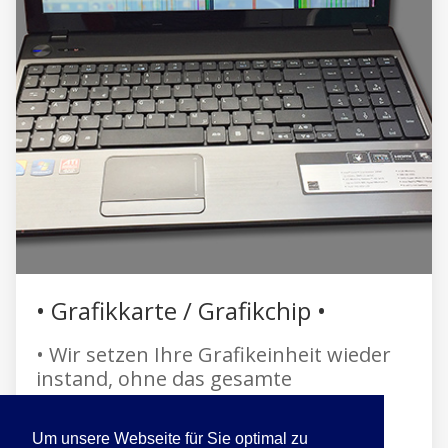
• Grafikkarte / Grafikchip •
• Wir setzen Ihre Grafikeinheit wieder
instand, ohne das gesamte
Motherboard zu tauschen.
Um unsere Webseite für Sie optimal zu