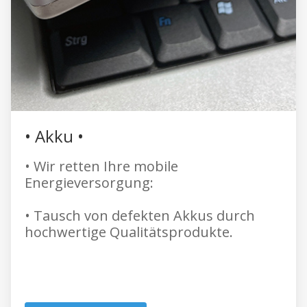
• Akku •
• Wir retten Ihre mobile
Energieversorgung:
• Tausch von defekten Akkus durch
hochwertige Qualitätsprodukte.